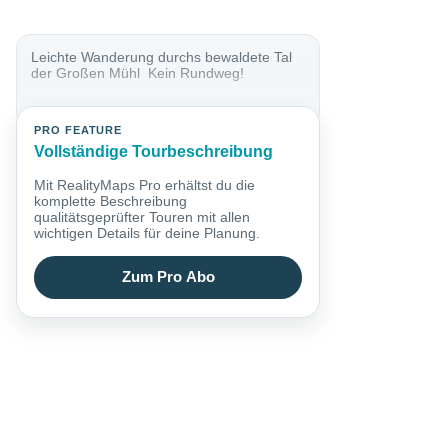
Leichte Wanderung durchs bewaldete Tal
der Großen Mühl Kein Rundweg!
PRO FEATURE
Vollständige Tourbeschreibung
Mit RealityMaps Pro erhältst du die
komplette Beschreibung
qualitätsgeprüfter Touren mit allen
wichtigen Details für deine Planung.
Zum Pro Abo