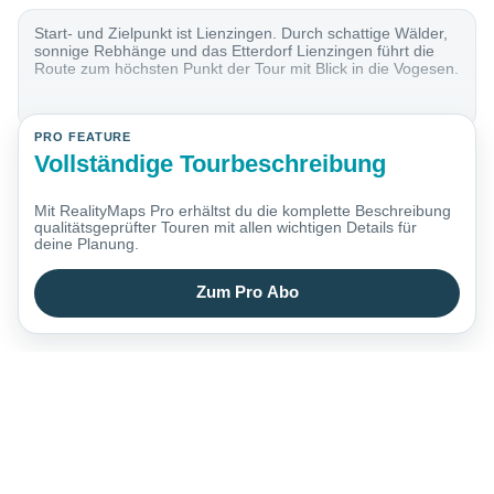
Start- und Zielpunkt ist Lienzingen. Durch schattige Wälder,
sonnige Rebhänge und das Etterdorf Lienzingen führt die
Route zum höchsten Punkt der Tour mit Blick in die Vogesen.
PRO FEATURE
Vollständige Tourbeschreibung
Mit RealityMaps Pro erhältst du die komplette Beschreibung
qualitätsgeprüfter Touren mit allen wichtigen Details für
deine Planung.
Zum Pro Abo