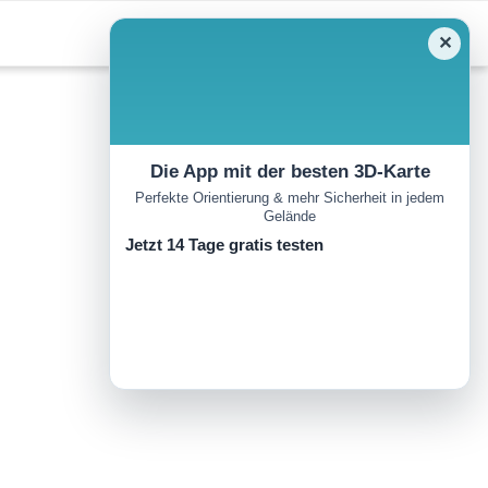
✕
Die App mit der besten 3D-Karte
Perfekte Orientierung & mehr Sicherheit in jedem
Gelände
Jetzt 14 Tage gratis testen