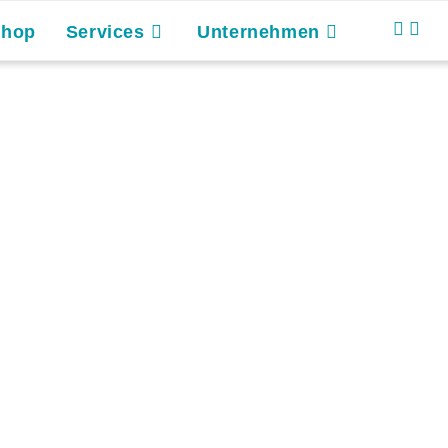
Shop
Services
Unternehmen