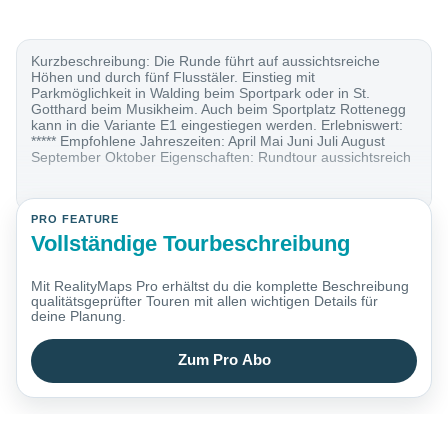
Kurzbeschreibung: Die Runde führt auf aussichtsreiche
Höhen und durch fünf Flusstäler. Einstieg mit
Parkmöglichkeit in Walding beim Sportpark oder in St.
Gotthard beim Musikheim. Auch beim Sportplatz Rottenegg
kann in die Variante E1 eingestiegen werden. Erlebniswert:
***** Empfohlene Jahreszeiten: April Mai Juni Juli August
September Oktober Eigenschaften: Rundtour aussichtsreich
PRO FEATURE
Vollständige Tourbeschreibung
Mit RealityMaps Pro erhältst du die komplette Beschreibung
qualitätsgeprüfter Touren mit allen wichtigen Details für
deine Planung.
Zum Pro Abo