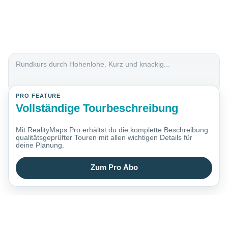
Rundkurs durch Hohenlohe. Kurz und knackig...
PRO FEATURE
Vollständige Tourbeschreibung
Mit RealityMaps Pro erhältst du die komplette Beschreibung
qualitätsgeprüfter Touren mit allen wichtigen Details für
deine Planung.
Zum Pro Abo