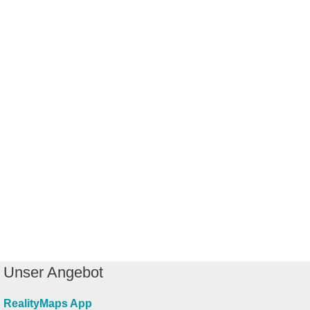
Unser Angebot
RealityMaps App