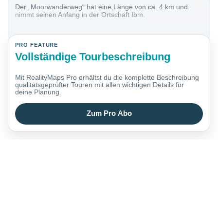
Der „Moorwanderweg“ hat eine Länge von ca. 4 km und
nimmt seinen Anfang in der Ortschaft Ibm.
PRO FEATURE
Vollständige Tourbeschreibung
Mit RealityMaps Pro erhältst du die komplette Beschreibung
qualitätsgeprüfter Touren mit allen wichtigen Details für
deine Planung.
Zum Pro Abo