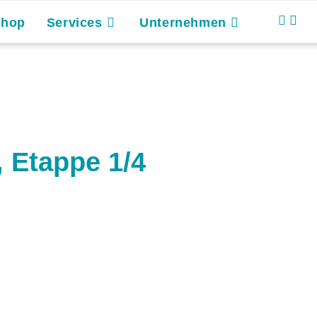
Shop
Services
Unternehmen
, Etappe 1/4