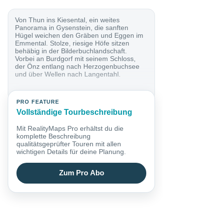
Von Thun ins Kiesental, ein weites
Panorama in Gysenstein, die sanften
Hügel weichen den Gräben und Eggen im
Emmental. Stolze, riesige Höfe sitzen
behäbig in der Bilderbuchlandschaft.
Vorbei an Burdgorf mit seinem Schloss,
der Önz entlang nach Herzogenbuchsee
und über Wellen nach Langentahl.
PRO FEATURE
Vollständige Tourbeschreibung
Mit RealityMaps Pro erhältst du die
komplette Beschreibung
qualitätsgeprüfter Touren mit allen
wichtigen Details für deine Planung.
Zum Pro Abo