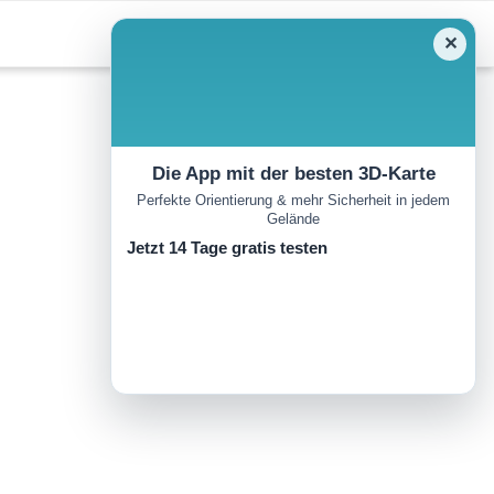
✕
Die App mit der besten 3D-Karte
Perfekte Orientierung & mehr Sicherheit in jedem
Gelände
Jetzt 14 Tage gratis testen