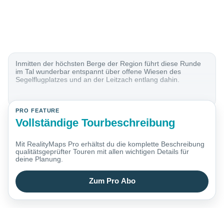
Inmitten der höchsten Berge der Region führt diese Runde
im Tal wunderbar entspannt über offene Wiesen des
Segelflugplatzes und an der Leitzach entlang dahin.
PRO FEATURE
Vollständige Tourbeschreibung
Mit RealityMaps Pro erhältst du die komplette Beschreibung
qualitätsgeprüfter Touren mit allen wichtigen Details für
deine Planung.
Zum Pro Abo