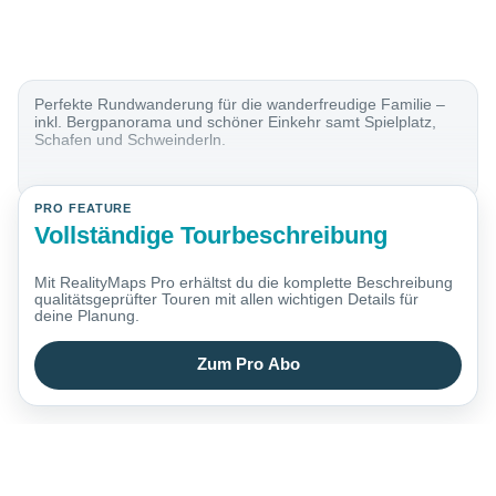
Perfekte Rundwanderung für die wanderfreudige Familie –
inkl. Bergpanorama und schöner Einkehr samt Spielplatz,
Schafen und Schweinderln.
PRO FEATURE
Vollständige Tourbeschreibung
Mit RealityMaps Pro erhältst du die komplette Beschreibung
qualitätsgeprüfter Touren mit allen wichtigen Details für
deine Planung.
Zum Pro Abo