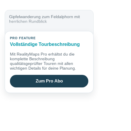
Gipfelwanderung zum Feldalphorn mit
herrlichen Rundblick
PRO FEATURE
Vollständige Tourbeschreibung
Mit RealityMaps Pro erhältst du die
komplette Beschreibung
qualitätsgeprüfter Touren mit allen
wichtigen Details für deine Planung.
Zum Pro Abo