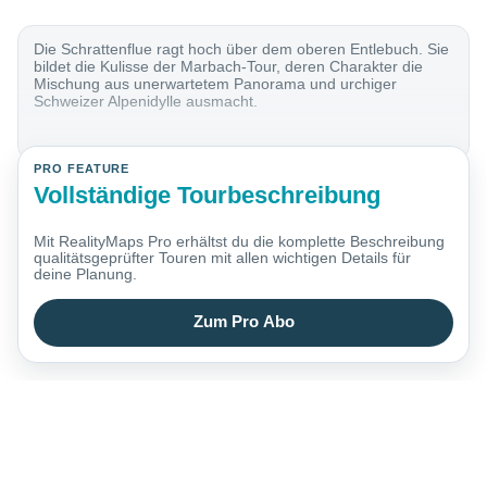
Die Schrattenflue ragt hoch über dem oberen Entlebuch. Sie
bildet die Kulisse der Marbach-Tour, deren Charakter die
Mischung aus unerwartetem Panorama und urchiger
Schweizer Alpenidylle ausmacht.
PRO FEATURE
Vollständige Tourbeschreibung
Mit RealityMaps Pro erhältst du die komplette Beschreibung
qualitätsgeprüfter Touren mit allen wichtigen Details für
deine Planung.
Zum Pro Abo