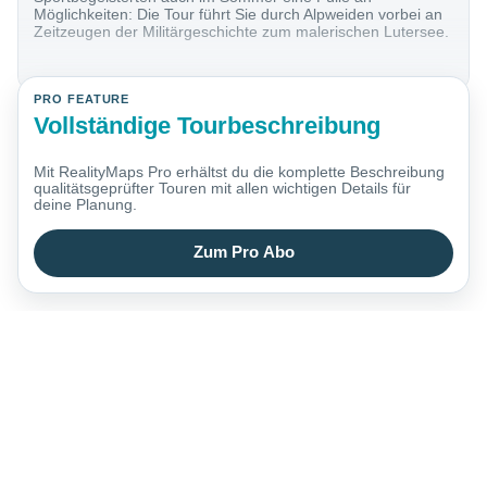
Möglichkeiten: Die Tour führt Sie durch Alpweiden vorbei an
Zeitzeugen der Militärgeschichte zum malerischen Lutersee.
PRO FEATURE
Vollständige Tourbeschreibung
Mit RealityMaps Pro erhältst du die komplette Beschreibung
qualitätsgeprüfter Touren mit allen wichtigen Details für
deine Planung.
Zum Pro Abo