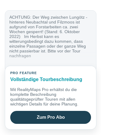
ACHTUNG: Der Weg zwischen Lungötz -
hinteres Neubachtal und Filzmoos ist
aufgrund von Forstarbeiten ca. zwei
Wochen gesperrt! (Stand: 6. Oktober
2022) Im Herbst kann es
witterungsbedingt dazu kommen, dass
einzelne Passagen oder der ganze Weg
nicht passierbar ist. Bitte vor der Tour
nachfragen
PRO FEATURE
Vollständige Tourbeschreibung
Mit RealityMaps Pro erhältst du die
komplette Beschreibung
qualitätsgeprüfter Touren mit allen
wichtigen Details für deine Planung.
Zum Pro Abo