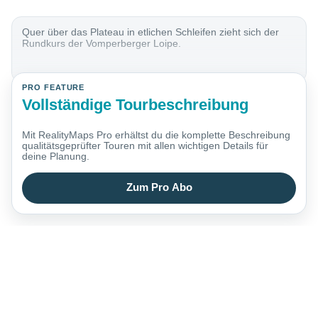
Quer über das Plateau in etlichen Schleifen zieht sich der
Rundkurs der Vomperberger Loipe.
PRO FEATURE
Vollständige Tourbeschreibung
Mit RealityMaps Pro erhältst du die komplette Beschreibung
qualitätsgeprüfter Touren mit allen wichtigen Details für
deine Planung.
Zum Pro Abo