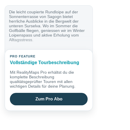
Die leicht coupierte Rundloipe auf der
Sonnenterrasse von Sagogn bietet
herrliche Ausblicke in die Bergwelt der
unteren Surselva. Wo im Sommer die
Golfbälle fliegen, geniessen wir im Winter
Loipenspass und aktive Erholung vom
Alltagsstress.
PRO FEATURE
Vollständige Tourbeschreibung
Mit RealityMaps Pro erhältst du die
komplette Beschreibung
qualitätsgeprüfter Touren mit allen
wichtigen Details für deine Planung.
Zum Pro Abo