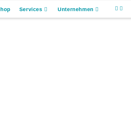
Shop
Services
Unternehmen