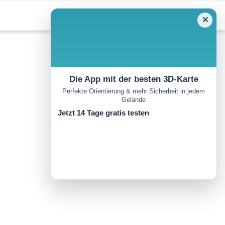
✕
Die App mit der besten 3D-Karte
Perfekte Orientierung & mehr Sicherheit in jedem
Gelände
Jetzt 14 Tage gratis testen