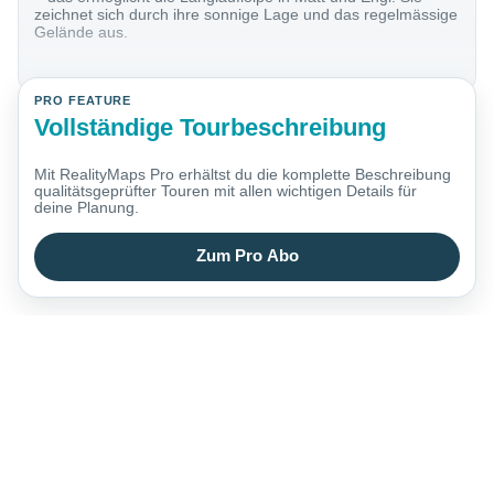
zeichnet sich durch ihre sonnige Lage und das regelmässige
Gelände aus.
PRO FEATURE
Vollständige Tourbeschreibung
Mit RealityMaps Pro erhältst du die komplette Beschreibung
qualitätsgeprüfter Touren mit allen wichtigen Details für
deine Planung.
Zum Pro Abo