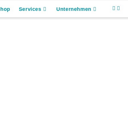
Shop
Services
Unternehmen