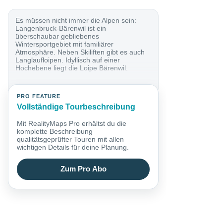
Es müssen nicht immer die Alpen sein:
Langenbruck-Bärenwil ist ein
überschaubar gebliebenes
Wintersportgebiet mit familiärer
Atmosphäre. Neben Skiliften gibt es auch
Langlaufloipen. Idyllisch auf einer
Hochebene liegt die Loipe Bärenwil.
PRO FEATURE
Vollständige Tourbeschreibung
Mit RealityMaps Pro erhältst du die
komplette Beschreibung
qualitätsgeprüfter Touren mit allen
wichtigen Details für deine Planung.
Zum Pro Abo