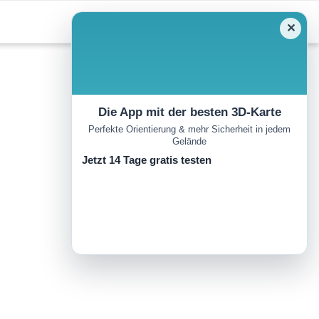
✕
Die App mit der besten 3D-Karte
Perfekte Orientierung & mehr Sicherheit in jedem
Gelände
Jetzt 14 Tage gratis testen