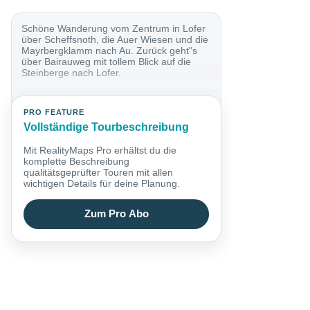
Schöne Wanderung vom Zentrum in Lofer
über Scheffsnoth, die Auer Wiesen und die
Mayrbergklamm nach Au. Zurück geht"s
über Bairauweg mit tollem Blick auf die
Steinberge nach Lofer.
PRO FEATURE
Vollständige Tourbeschreibung
Mit RealityMaps Pro erhältst du die
komplette Beschreibung
qualitätsgeprüfter Touren mit allen
wichtigen Details für deine Planung.
Zum Pro Abo