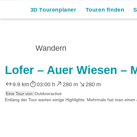
3D Tourenplaner
Touren finden
Wandern
Lofer – Auer Wiesen –
9.9 km
03:00 h
280 m
280 m
Eine Tour von:
Outdooractive
Entlang der Tour warten einige Highlights: Mehrmals hat man einen