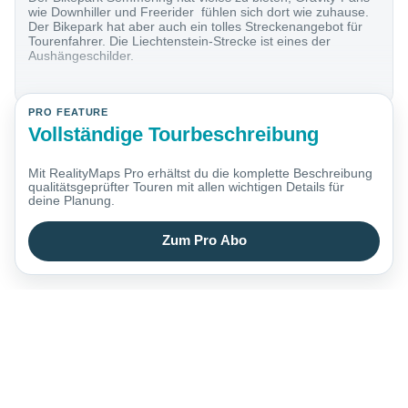
wie Downhiller und Freerider fühlen sich dort wie zuhause.
Der Bikepark hat aber auch ein tolles Streckenangebot für
Tourenfahrer. Die Liechtenstein-Strecke ist eines der
Aushängeschilder.
PRO FEATURE
Vollständige Tourbeschreibung
Mit RealityMaps Pro erhältst du die komplette Beschreibung
qualitätsgeprüfter Touren mit allen wichtigen Details für
deine Planung.
Zum Pro Abo