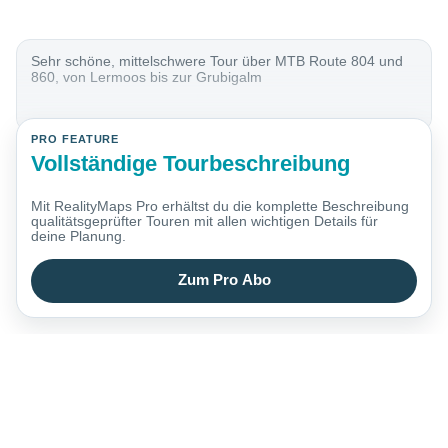
Sehr schöne, mittelschwere Tour über MTB Route 804 und
860, von Lermoos bis zur Grubigalm
PRO FEATURE
Vollständige Tourbeschreibung
Mit RealityMaps Pro erhältst du die komplette Beschreibung
qualitätsgeprüfter Touren mit allen wichtigen Details für
deine Planung.
Zum Pro Abo