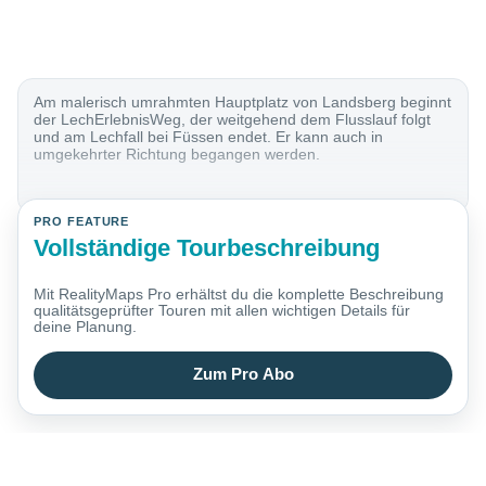
Am malerisch umrahmten Hauptplatz von Landsberg beginnt
der LechErlebnisWeg, der weitgehend dem Flusslauf folgt
und am Lechfall bei Füssen endet. Er kann auch in
umgekehrter Richtung begangen werden.
PRO FEATURE
Vollständige Tourbeschreibung
Mit RealityMaps Pro erhältst du die komplette Beschreibung
qualitätsgeprüfter Touren mit allen wichtigen Details für
deine Planung.
Zum Pro Abo