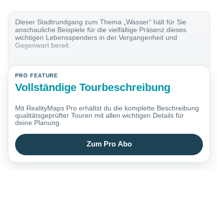
Dieser Stadtrundgang zum Thema „Wasser“ hält für Sie
anschauliche Beispiele für die vielfältige Präsenz dieses
wichtigen Lebensspenders in der Vergangenheit und
Gegenwart bereit.
PRO FEATURE
Vollständige Tourbeschreibung
Mit RealityMaps Pro erhältst du die komplette Beschreibung
qualitätsgeprüfter Touren mit allen wichtigen Details für
deine Planung.
Zum Pro Abo