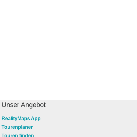
Unser Angebot
RealityMaps App
Tourenplaner
Touren finden