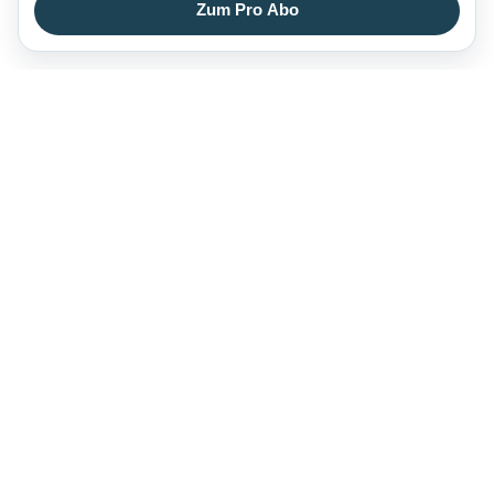
Zum Pro Abo