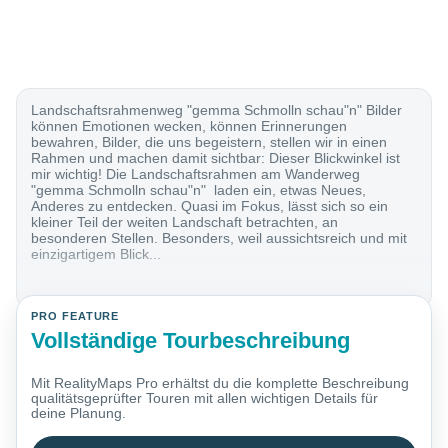
Landschaftsrahmenweg "gemma Schmolln schau"n" Bilder
können Emotionen wecken, können Erinnerungen
bewahren, Bilder, die uns begeistern, stellen wir in einen
Rahmen und machen damit sichtbar: Dieser Blickwinkel ist
mir wichtig! Die Landschaftsrahmen am Wanderweg
"gemma Schmolln schau"n" laden ein, etwas Neues,
Anderes zu entdecken. Quasi im Fokus, lässt sich so ein
kleiner Teil der weiten Landschaft betrachten, an
besonderen Stellen. Besonders, weil aussichtsreich und mit
einzigartigem Blick...
PRO FEATURE
Vollständige Tourbeschreibung
Mit RealityMaps Pro erhältst du die komplette Beschreibung
qualitätsgeprüfter Touren mit allen wichtigen Details für
deine Planung.