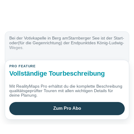
Bei der Votivkapelle in Berg amStarnberger See ist der Start-
oder(für die Gegenrichtung) der Endpunktdes König-Ludwig-
Weges.
PRO FEATURE
Vollständige Tourbeschreibung
Mit RealityMaps Pro erhältst du die komplette Beschreibung
qualitätsgeprüfter Touren mit allen wichtigen Details für
deine Planung.
Zum Pro Abo