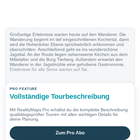
Großartige Erlebnisse warten heute auf den Wanderer. Die
Wanderung beginnt im tief eingeschnittenen Kochertal, dann
wird die Hohenloher Ebene sprichwörtlich erklommen und
überschritten. Anschließend geht es ins wunderschöne
Jagsttal. An der Route liegen sehenswerte Kirchen aus dem
Mittelalter und die Burg Tierberg. Außerdem erwartet den
Wanderer in der Jagstmühle eine gehobene Gastronomie.
Erlebnisse für alle Sinne warten auf Sie.
PRO FEATURE
Vollständige Tourbeschreibung
Mit RealityMaps Pro erhältst du die komplette Beschreibung
qualitätsgeprüfter Touren mit allen wichtigen Details für
deine Planung.
Zum Pro Abo