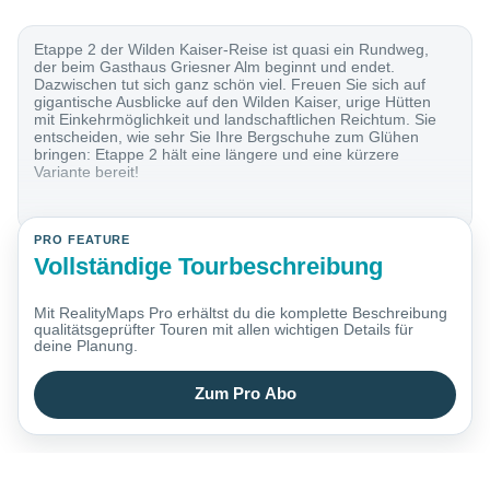
Etappe 2 der Wilden Kaiser-Reise ist quasi ein Rundweg,
der beim Gasthaus Griesner Alm beginnt und endet.
Dazwischen tut sich ganz schön viel. Freuen Sie sich auf
gigantische Ausblicke auf den Wilden Kaiser, urige Hütten
mit Einkehrmöglichkeit und landschaftlichen Reichtum. Sie
entscheiden, wie sehr Sie Ihre Bergschuhe zum Glühen
bringen: Etappe 2 hält eine längere und eine kürzere
Variante bereit!
PRO FEATURE
Vollständige Tourbeschreibung
Mit RealityMaps Pro erhältst du die komplette Beschreibung
qualitätsgeprüfter Touren mit allen wichtigen Details für
deine Planung.
Zum Pro Abo