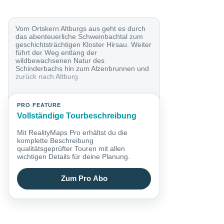
Vom Ortskern Altburgs aus geht es durch
das abenteuerliche Schweinbachtal zum
geschichtsträchtigen Kloster Hirsau. Weiter
führt der Weg entlang der
wildbewachsenen Natur des
Schinderbachs hin zum Alzenbrunnen und
zurück nach Altburg.
PRO FEATURE
Vollständige Tourbeschreibung
Mit RealityMaps Pro erhältst du die
komplette Beschreibung
qualitätsgeprüfter Touren mit allen
wichtigen Details für deine Planung.
Zum Pro Abo