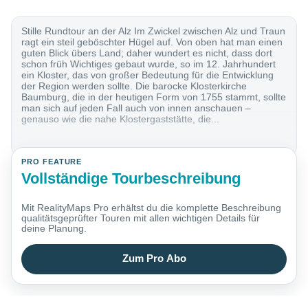
Stille Rundtour an der Alz Im Zwickel zwischen Alz und Traun
ragt ein steil geböschter Hügel auf. Von oben hat man einen
guten Blick übers Land; daher wundert es nicht, dass dort
schon früh Wichtiges gebaut wurde, so im 12. Jahrhundert
ein Kloster, das von großer Bedeutung für die Entwicklung
der Region werden sollte. Die barocke Klosterkirche
Baumburg, die in der heutigen Form von 1755 stammt, sollte
man sich auf jeden Fall auch von innen anschauen –
genauso wie die nahe Klostergaststätte, die...
PRO FEATURE
Vollständige Tourbeschreibung
Mit RealityMaps Pro erhältst du die komplette Beschreibung
qualitätsgeprüfter Touren mit allen wichtigen Details für
deine Planung.
Zum Pro Abo