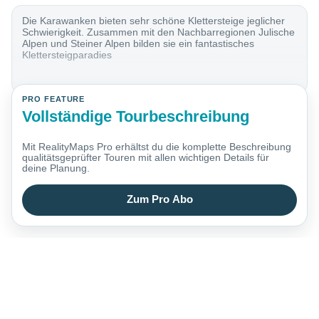
Die Karawanken bieten sehr schöne Klettersteige jeglicher
Schwierigkeit. Zusammen mit den Nachbarregionen Julische
Alpen und Steiner Alpen bilden sie ein fantastisches
Klettersteigparadies
PRO FEATURE
Vollständige Tourbeschreibung
Mit RealityMaps Pro erhältst du die komplette Beschreibung
qualitätsgeprüfter Touren mit allen wichtigen Details für
deine Planung.
Zum Pro Abo