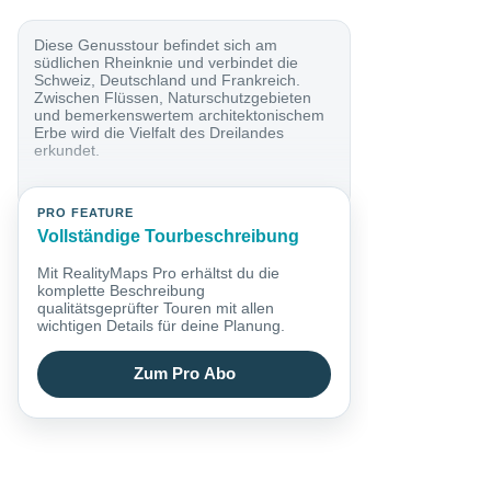
Diese Genusstour befindet sich am
südlichen Rheinknie und verbindet die
Schweiz, Deutschland und Frankreich.
Zwischen Flüssen, Naturschutzgebieten
und bemerkenswertem architektonischem
Erbe wird die Vielfalt des Dreilandes
erkundet.
PRO FEATURE
Vollständige Tourbeschreibung
Mit RealityMaps Pro erhältst du die
komplette Beschreibung
qualitätsgeprüfter Touren mit allen
wichtigen Details für deine Planung.
Zum Pro Abo