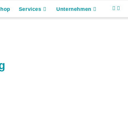
Shop
Services
Unternehmen
g