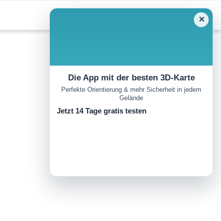
✕
Die App mit der besten 3D-Karte
Perfekte Orientierung & mehr Sicherheit in jedem
Gelände
Jetzt 14 Tage gratis testen