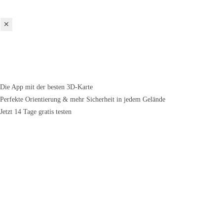
✕
Die App mit der besten 3D-Karte
Perfekte Orientierung & mehr Sicherheit in jedem Gelände
Jetzt 14 Tage gratis testen