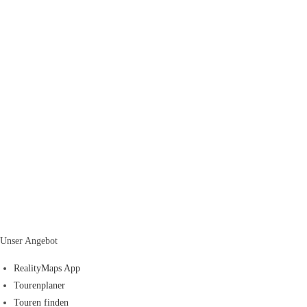
Unser Angebot
RealityMaps App
Tourenplaner
Touren finden