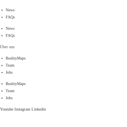
News
FAQs
News
FAQs
Über uns
RealityMaps
Team
Jobs
RealityMaps
Team
Jobs
Youtube
Instagram
Linkedin