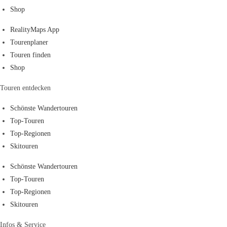
Shop
RealityMaps App
Tourenplaner
Touren finden
Shop
Touren entdecken
Schönste Wandertouren
Top-Touren
Top-Regionen
Skitouren
Schönste Wandertouren
Top-Touren
Top-Regionen
Skitouren
Infos & Service