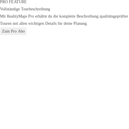
PRO FEATURE
Vollständige Tourbeschreibung
Mit RealityMaps Pro erhältst du die komplette Beschreibung qualitätsgeprüfter
Touren mit allen wichtigen Details für deine Planung.
Zum Pro Abo