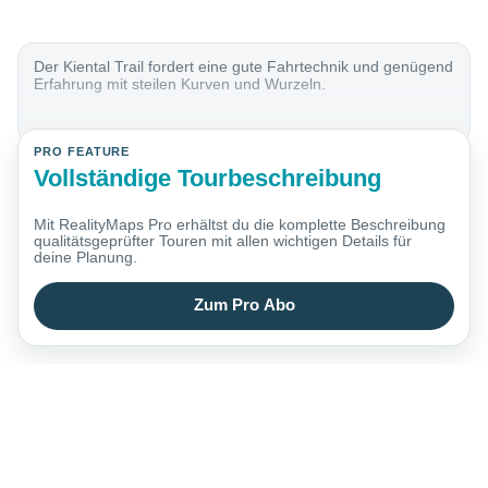
Der Kiental Trail fordert eine gute Fahrtechnik und genügend
Erfahrung mit steilen Kurven und Wurzeln.
PRO FEATURE
Vollständige Tourbeschreibung
Mit RealityMaps Pro erhältst du die komplette Beschreibung
qualitätsgeprüfter Touren mit allen wichtigen Details für
deine Planung.
Zum Pro Abo