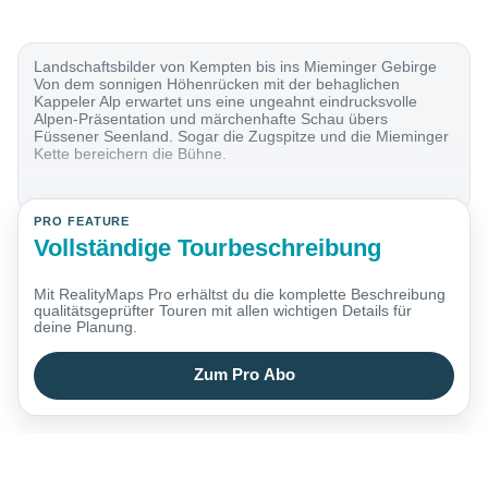
Landschaftsbilder von Kempten bis ins Mieminger Gebirge
Von dem sonnigen Höhenrücken mit der behaglichen
Kappeler Alp erwartet uns eine ungeahnt eindrucksvolle
Alpen-Präsentation und märchenhafte Schau übers
Füssener Seenland. Sogar die Zugspitze und die Mieminger
Kette bereichern die Bühne.
PRO FEATURE
Vollständige Tourbeschreibung
Mit RealityMaps Pro erhältst du die komplette Beschreibung
qualitätsgeprüfter Touren mit allen wichtigen Details für
deine Planung.
Zum Pro Abo