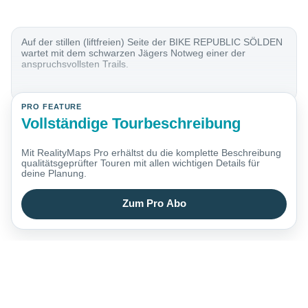
Auf der stillen (liftfreien) Seite der BIKE REPUBLIC SÖLDEN
wartet mit dem schwarzen Jägers Notweg einer der
anspruchsvollsten Trails.
PRO FEATURE
Vollständige Tourbeschreibung
Mit RealityMaps Pro erhältst du die komplette Beschreibung
qualitätsgeprüfter Touren mit allen wichtigen Details für
deine Planung.
Zum Pro Abo