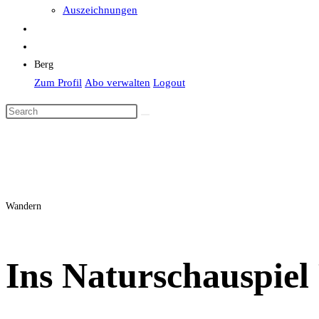
Auszeichnungen
Berg
Zum Profil
Abo verwalten
Logout
Wandern
Ins Naturschauspiel