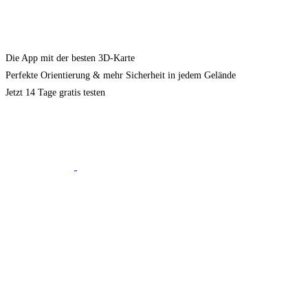
Die App mit der besten 3D-Karte
Perfekte Orientierung & mehr Sicherheit in jedem Gelände
Jetzt 14 Tage gratis testen