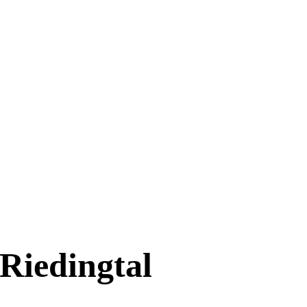
 Riedingtal