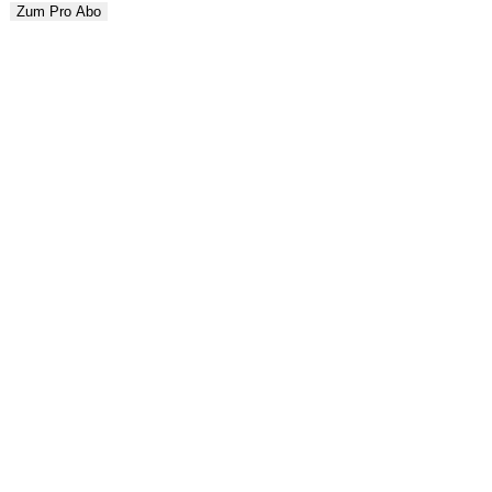
Zum Pro Abo