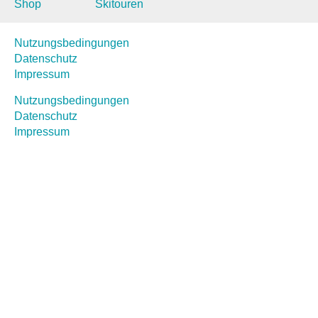
Shop
Skitouren
Nutzungsbedingungen
Datenschutz
Impressum
Nutzungsbedingungen
Datenschutz
Impressum