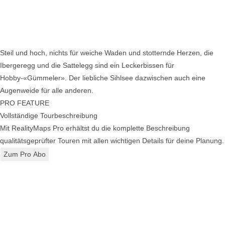
Steil und hoch, nichts für weiche Waden und stotternde Herzen, die
Ibergeregg und die Sattelegg sind ein Leckerbissen für
Hobby-«Gümmeler». Der liebliche Sihlsee dazwischen auch eine
Augenweide für alle anderen.
PRO FEATURE
Vollständige Tourbeschreibung
Mit RealityMaps Pro erhältst du die komplette Beschreibung
qualitätsgeprüfter Touren mit allen wichtigen Details für deine Planung.
Zum Pro Abo