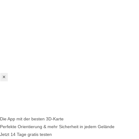
✕
Die App mit der besten 3D-Karte
Perfekte Orientierung & mehr Sicherheit in jedem Gelände
Jetzt 14 Tage gratis testen