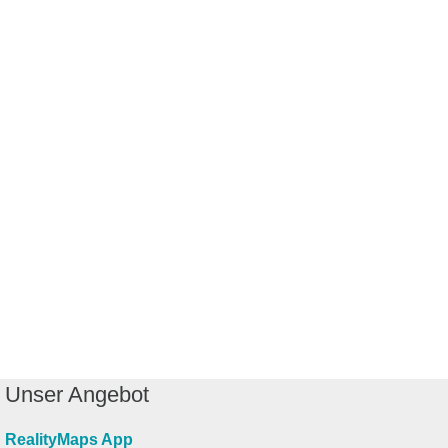
Unser Angebot
RealityMaps App