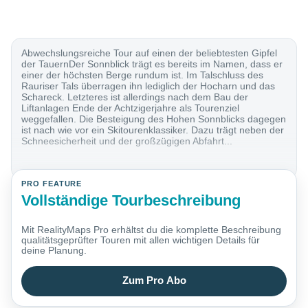
Abwechslungsreiche Tour auf einen der beliebtesten Gipfel
der TauernDer Sonnblick trägt es bereits im Namen, dass er
einer der höchsten Berge rundum ist. Im Talschluss des
Rauriser Tals überragen ihn lediglich der Hocharn und das
Schareck. Letzteres ist allerdings nach dem Bau der
Liftanlagen Ende der Achtzigerjahre als Tourenziel
weggefallen. Die Besteigung des Hohen Sonnblicks dagegen
ist nach wie vor ein Skitourenklassiker. Dazu trägt neben der
Schneesicherheit und der großzügigen Abfahrt...
PRO FEATURE
Vollständige Tourbeschreibung
Mit RealityMaps Pro erhältst du die komplette Beschreibung
qualitätsgeprüfter Touren mit allen wichtigen Details für
deine Planung.
Zum Pro Abo