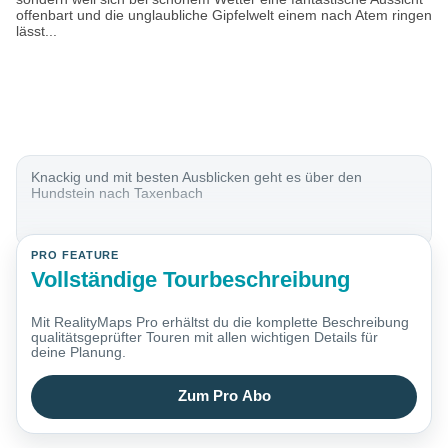
offenbart und die unglaubliche Gipfelwelt einem nach Atem ringen
lässt...
Knackig und mit besten Ausblicken geht es über den
Hundstein nach Taxenbach
PRO FEATURE
Vollständige Tourbeschreibung
Mit RealityMaps Pro erhältst du die komplette Beschreibung
qualitätsgeprüfter Touren mit allen wichtigen Details für
deine Planung.
Zum Pro Abo