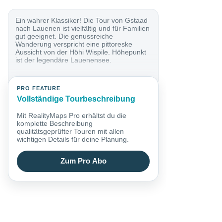
Ein wahrer Klassiker! Die Tour von Gstaad
nach Lauenen ist vielfältig und für Familien
gut geeignet. Die genussreiche
Wanderung verspricht eine pittoreske
Aussicht von der Höhi Wispile. Höhepunkt
ist der legendäre Lauenensee.
PRO FEATURE
Vollständige Tourbeschreibung
Mit RealityMaps Pro erhältst du die
komplette Beschreibung
qualitätsgeprüfter Touren mit allen
wichtigen Details für deine Planung.
Zum Pro Abo