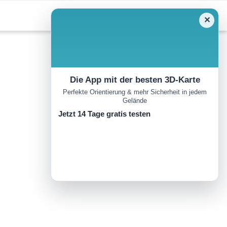
✕
Die App mit der besten 3D-Karte
Perfekte Orientierung & mehr Sicherheit in jedem
Gelände
Jetzt 14 Tage gratis testen