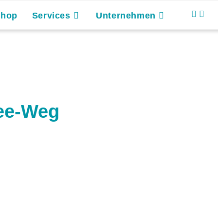
Shop
Services
Unternehmen
ee-Weg