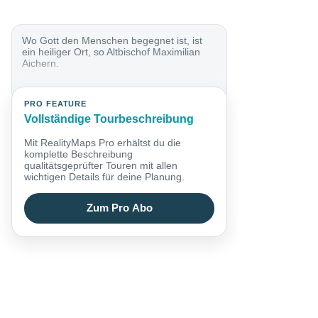
Wo Gott den Menschen begegnet ist, ist
ein heiliger Ort, so Altbischof Maximilian
Aichern.
PRO FEATURE
Vollständige Tourbeschreibung
Mit RealityMaps Pro erhältst du die
komplette Beschreibung
qualitätsgeprüfter Touren mit allen
wichtigen Details für deine Planung.
Zum Pro Abo