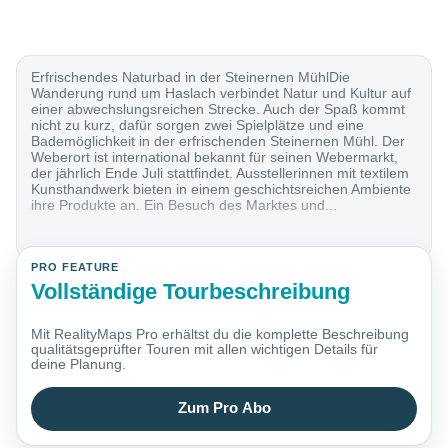
Erfrischendes Naturbad in der Steinernen MühlDie
Wanderung rund um Haslach verbindet Natur und Kultur auf
einer abwechslungsreichen Strecke. Auch der Spaß kommt
nicht zu kurz, dafür sorgen zwei Spielplätze und eine
Bademöglichkeit in der erfrischenden Steinernen Mühl. Der
Weberort ist international bekannt für seinen Webermarkt,
der jährlich Ende Juli stattfindet. Ausstellerinnen mit textilem
Kunsthandwerk bieten in einem geschichtsreichen Ambiente
ihre Produkte an. Ein Besuch des Marktes und...
PRO FEATURE
Vollständige Tourbeschreibung
Mit RealityMaps Pro erhältst du die komplette Beschreibung
qualitätsgeprüfter Touren mit allen wichtigen Details für
deine Planung.
Zum Pro Abo