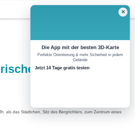
✕
Die App mit der besten 3D-Karte
Perfekte Orientierung & mehr Sicherheit in jedem
Gelände
orische
Jetzt 14 Tage gratis testen
 Jh. als das Städtchen, Sitz des Bergrichters, zum Zentrum eines