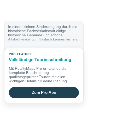
In einem kleinen Stadtrundgang durch die
historische Fachwerkaltstadt einige
historische Gebäude und schöne
Altstadtwinkel von Haslach kennen lernen.
PRO FEATURE
Vollständige Tourbeschreibung
Mit RealityMaps Pro erhältst du die
komplette Beschreibung
qualitätsgeprüfter Touren mit allen
wichtigen Details für deine Planung.
Zum Pro Abo