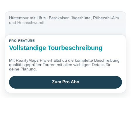
Hüttentour mit Lift zu Bergkaiser, Jägerhütte, Rübezahl-Alm
und Hochschwendt.
PRO FEATURE
Vollständige Tourbeschreibung
Mit RealityMaps Pro erhältst du die komplette Beschreibung
qualitätsgeprüfter Touren mit allen wichtigen Details für
deine Planung.
Zum Pro Abo