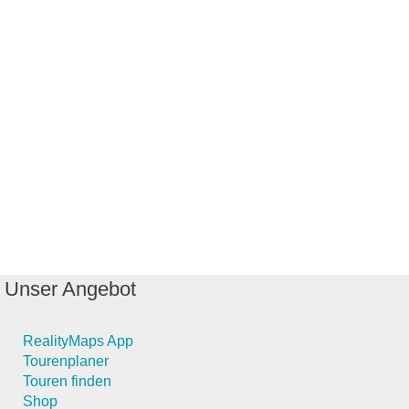
Unser Angebot
RealityMaps App
Tourenplaner
Touren finden
Shop