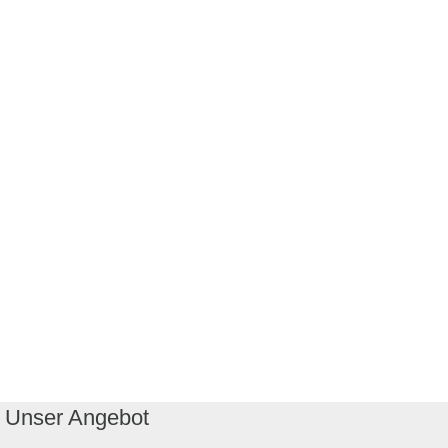
Unser Angebot