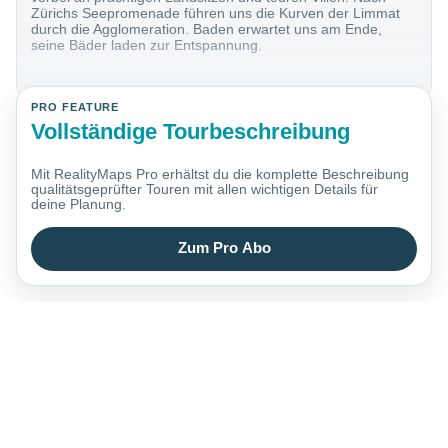
Zürichs Seepromenade führen uns die Kurven der Limmat
durch die Agglomeration. Baden erwartet uns am Ende,
seine Bäder laden zur Entspannung.
PRO FEATURE
Vollständige Tourbeschreibung
Mit RealityMaps Pro erhältst du die komplette Beschreibung
qualitätsgeprüfter Touren mit allen wichtigen Details für
deine Planung.
Zum Pro Abo