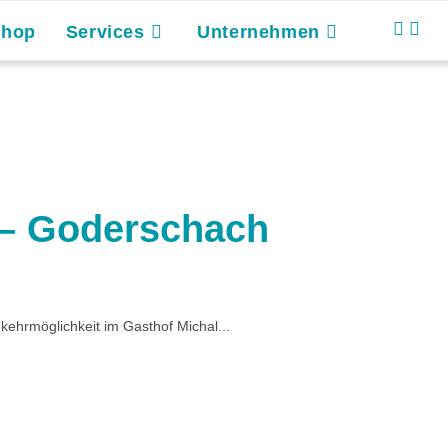
Shop
Services
Unternehmen
 – Goderschach
kehrmöglichkeit im Gasthof Michal...