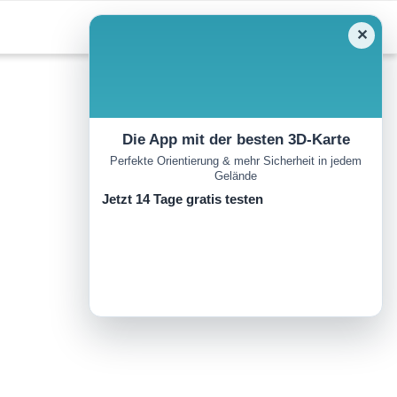
✕
Die App mit der besten 3D-Karte
Perfekte Orientierung & mehr Sicherheit in jedem
Gelände
Jetzt 14 Tage gratis testen