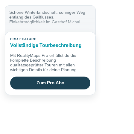
Schöne Winterlandschaft, sonniger Weg
entlang des Gailflusses,
Einkehrmöglichkeit im Gasthof Michal.
PRO FEATURE
Vollständige Tourbeschreibung
Mit RealityMaps Pro erhältst du die
komplette Beschreibung
qualitätsgeprüfter Touren mit allen
wichtigen Details für deine Planung.
Zum Pro Abo