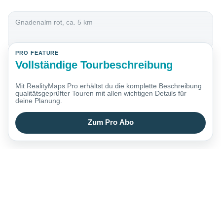
Gnadenalm rot, ca. 5 km
PRO FEATURE
Vollständige Tourbeschreibung
Mit RealityMaps Pro erhältst du die komplette Beschreibung
qualitätsgeprüfter Touren mit allen wichtigen Details für
deine Planung.
Zum Pro Abo