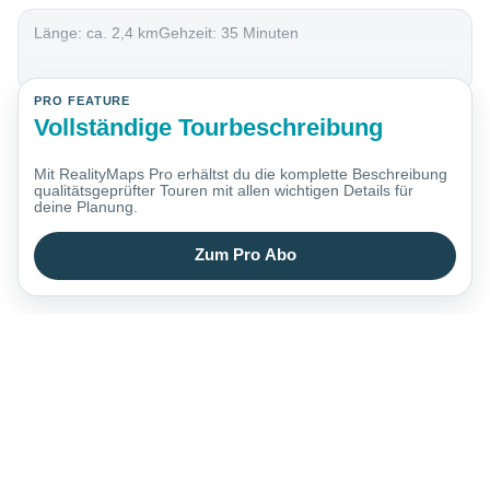
Länge: ca. 2,4 kmGehzeit: 35 Minuten
PRO FEATURE
Vollständige Tourbeschreibung
Mit RealityMaps Pro erhältst du die komplette Beschreibung
qualitätsgeprüfter Touren mit allen wichtigen Details für
deine Planung.
Zum Pro Abo